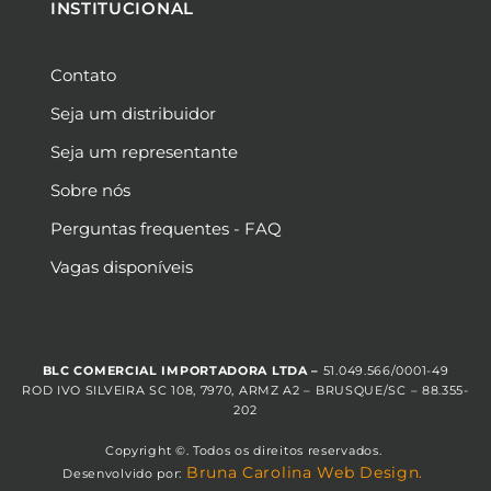
INSTITUCIONAL
Contato
Seja um distribuidor
Seja um representante
Sobre nós
Perguntas frequentes - FAQ
Vagas disponíveis
BLC COMERCIAL IMPORTADORA LTDA –
51.049.566/0001-49
ROD IVO SILVEIRA SC 108, 7970, ARMZ A2 – BRUSQUE/SC – 88.355-
202
Copyright ©. Todos os direitos reservados.
Bruna Carolina Web Design.
Desenvolvido por: