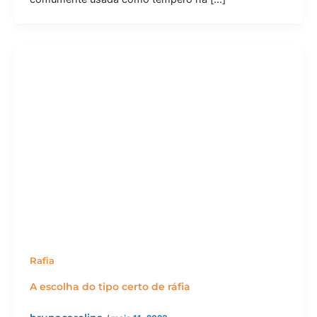
Rafia
A escolha do tipo certo de ráfia