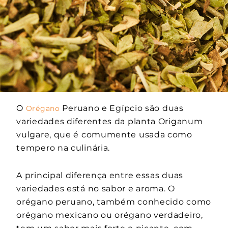
O
Peruano e Egípcio são duas
Orégano
variedades diferentes da planta Origanum
vulgare, que é comumente usada como
tempero na culinária.
A principal diferença entre essas duas
variedades está no sabor e aroma. O
orégano peruano, também conhecido como
orégano mexicano ou orégano verdadeiro,