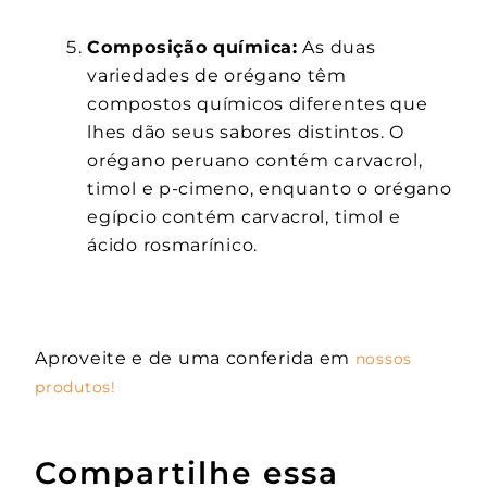
Composição química:
As duas
variedades de orégano têm
compostos químicos diferentes que
lhes dão seus sabores distintos. O
orégano peruano contém carvacrol,
timol e p-cimeno, enquanto o orégano
egípcio contém carvacrol, timol e
ácido rosmarínico.
Aproveite e de uma conferida em
nossos
produtos!
Compartilhe essa