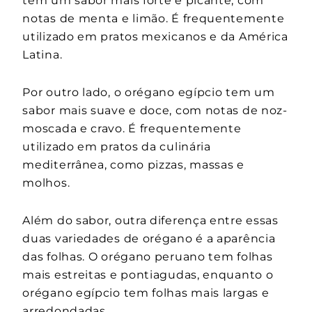
tem um sabor mais forte e picante, com
notas de menta e limão. É frequentemente
utilizado em pratos mexicanos e da América
Latina.
Por outro lado, o orégano egípcio tem um
sabor mais suave e doce, com notas de noz-
moscada e cravo. É frequentemente
utilizado em pratos da culinária
mediterrânea, como pizzas, massas e
molhos.
Além do sabor, outra diferença entre essas
duas variedades de orégano é a aparência
das folhas. O orégano peruano tem folhas
mais estreitas e pontiagudas, enquanto o
orégano egípcio tem folhas mais largas e
arredondadas.