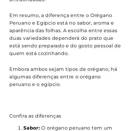
Em resumo, a diferença entre o Orégano
Peruano e Egípcio está no sabor, aroma e
aparência das folhas. A escolha entre essas
duas variedades dependerá do prato que
está sendo preparado e do gosto pessoal de
quem está cozinhando.
Embora ambos sejam tipos de orégano, há
algumas diferenças entre o orégano
peruano e o egípcio.
Confira as diferenças
Sabor:
O orégano peruano tem um