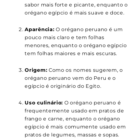
sabor mais forte e picante, enquanto o
orégano egípcio é mais suave e doce.
Aparência:
O orégano peruano é um
pouco mais claro e tem folhas
menores, enquanto o orégano egípcio
tem folhas maiores e mais escuras.
Origem:
Como os nomes sugerem, o
orégano peruano vem do Peru e o
egípcio é originário do Egito.
Uso culinário:
O orégano peruano é
frequentemente usado em pratos de
frango e carne, enquanto o orégano
egípcio é mais comumente usado em
pratos de legumes, massas e sopas.