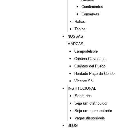
Condimentos
Conservas
Ráfias
Tahine
NOSSAS
MARCAS
Campodelsole
Cantina Clavesana
Cuentos del Fuego
Herdade Paço do Conde
Vicente Só
INSTITUCIONAL
Sobre nós
Seja um distribuidor
Seja um representante
Vagas disponíveis
BLOG