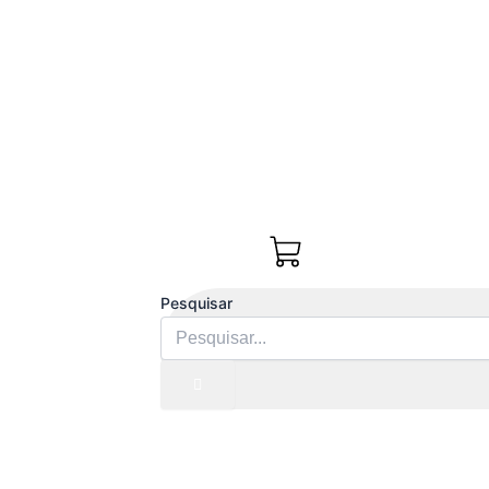
Pesquisar