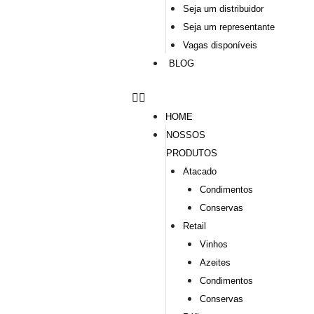
Seja um distribuidor
Seja um representante
Vagas disponíveis
BLOG
HOME
NOSSOS
PRODUTOS
Atacado
Condimentos
Conservas
Retail
Vinhos
Azeites
Condimentos
Conservas