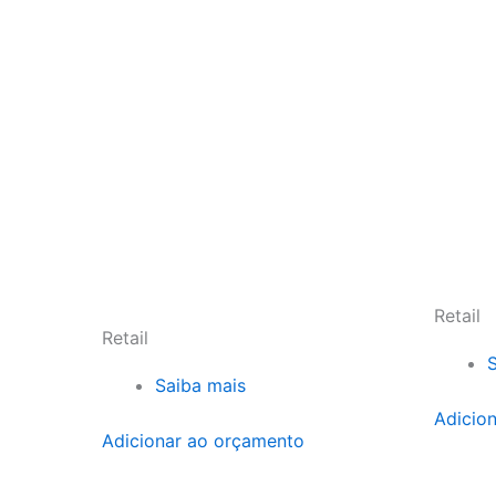
Retail
Retail
Saiba mais
Adicio
Adicionar ao orçamento