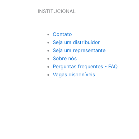
INSTITUCIONAL
Contato
Seja um distribuidor
Seja um representante
Sobre nós
Perguntas frequentes - FAQ
Vagas disponíveis