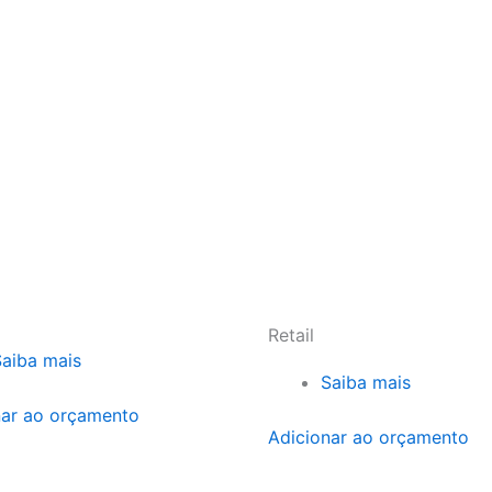
Retail
Saiba mais
Saiba mais
nar ao orçamento
Adicionar ao orçamento