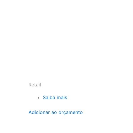
Retail
Saiba mais
Adicionar ao orçamento