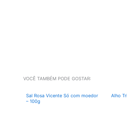
VOCÊ TAMBÉM PODE GOSTAR:
Sal Rosa Vicente Só com moedor
Alho Tr
– 100g