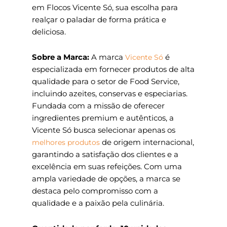
em Flocos Vicente Só, sua escolha para
realçar o paladar de forma prática e
deliciosa.
Sobre a Marca:
A marca
é
Vicente Só
especializada em fornecer produtos de alta
qualidade para o setor de Food Service,
incluindo azeites, conservas e especiarias.
Fundada com a missão de oferecer
ingredientes premium e autênticos, a
Vicente Só busca selecionar apenas os
de origem internacional,
melhores produtos
garantindo a satisfação dos clientes e a
excelência em suas refeições. Com uma
ampla variedade de opções, a marca se
destaca pelo compromisso com a
qualidade e a paixão pela culinária.