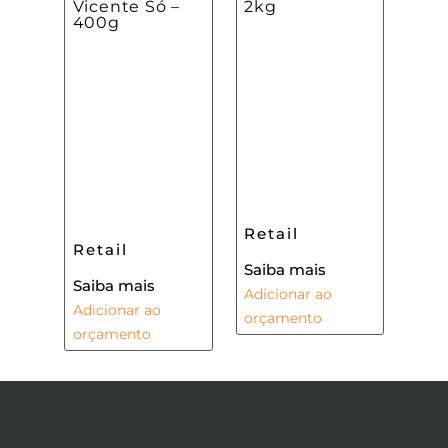
Vicente Só –
2kg
400g
Retail
Retail
Saiba mais
Saiba mais
Adicionar ao
Adicionar ao
orçamento
orçamento