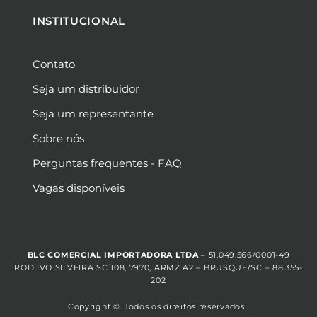
INSTITUCIONAL
Contato
Seja um distribuidor
Seja um representante
Sobre nós
Perguntas frequentes - FAQ
Vagas disponíveis
BLC COMERCIAL IMPORTADORA LTDA –
51.049.566/0001-49
ROD IVO SILVEIRA SC 108, 7970, ARMZ A2 – BRUSQUE/SC – 88.355-
202
Copyright ©. Todos os direitos reservados.