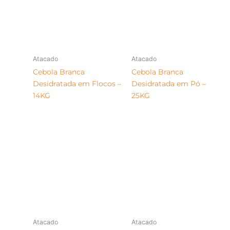
Atacado
Atacado
Cebola Branca
Cebola Branca
Desidratada em Flocos –
Desidratada em Pó –
14KG
25KG
Atacado
Atacado