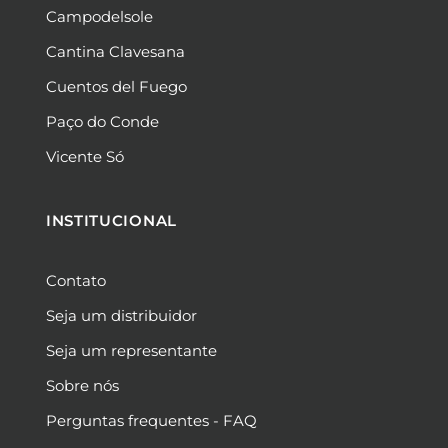
Campodelsole
Cantina Clavesana
Cuentos del Fuego
Paço do Conde
Vicente Só
INSTITUCIONAL
Contato
Seja um distribuidor
Seja um representante
Sobre nós
Perguntas frequentes - FAQ