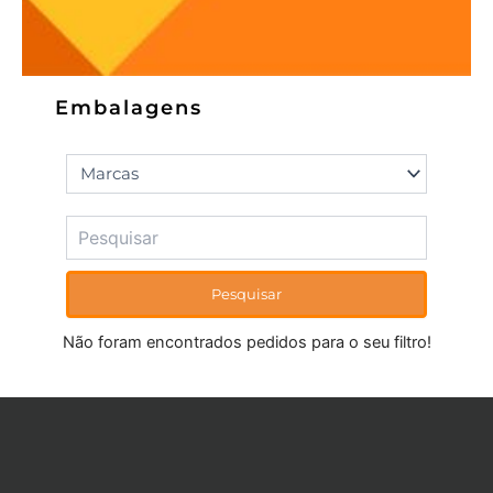
Embalagens
Pesquisar
Não foram encontrados pedidos para o seu filtro!