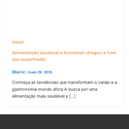
Retail
Alimentação saudável e funcional: chegou a hora
das superfoods!
Blanic
/
maio 29, 2025
Conheça as tendências que transformam o varejo e a
gastronomia mundo afora A busca por uma
alimentação mais saudável e […]