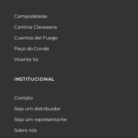
Campodelsole
Cantina Clavesana
Cuentos del Fuego
Paço do Conde
Vicente Só
INSTITUCIONAL
Contato
Seja um distribuidor
Seja um representante
Sobre nós