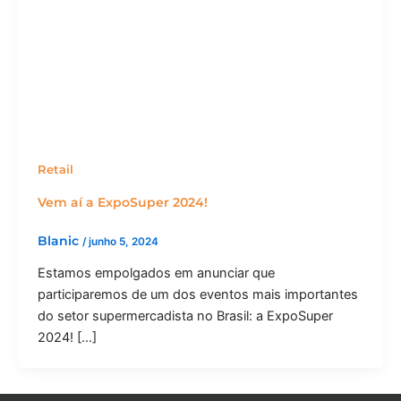
Retail
Vem aí a ExpoSuper 2024!
Blanic
/
junho 5, 2024
Estamos empolgados em anunciar que
participaremos de um dos eventos mais importantes
do setor supermercadista no Brasil: a ExpoSuper
2024! […]