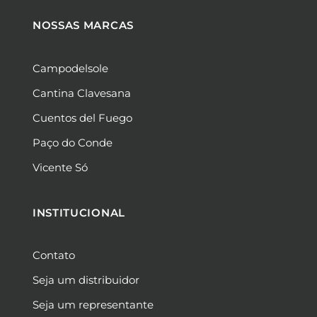
NOSSAS MARCAS
Campodelsole
Cantina Clavesana
Cuentos del Fuego
Paço do Conde
Vicente Só
INSTITUCIONAL
Contato
Seja um distribuidor
Seja um representante