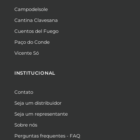
Campodelsole
Cantina Clavesana
Cuentos del Fuego
Paço do Conde
Vicente Só
INSTITUCIONAL
Contato
Seja um distribuidor
Seja um representante
Sobre nós
Perguntas frequentes - FAQ