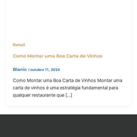
Retail
Como Montar uma Boa Carta de Vinhos
Blanic
/
outubro 11, 2024
Como Montar uma Boa Carta de Vinhos Montar uma
carta de vinhos é uma estratégia fundamental para
qualquer restaurante que […]