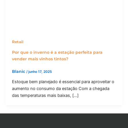
Retail
Por que o inverno é a estação perfeita para
vender mais vinhos tintos?
Blanic
/
junho 17, 2025
Estoque bem planejado é essencial para aproveitar o
aumento no consumo da estação Com a chegada
das temperaturas mais baixas, […]