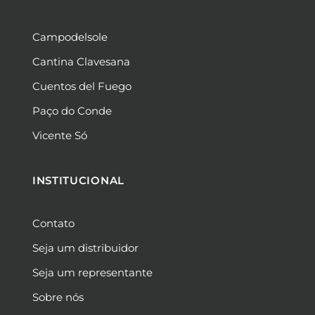
Campodelsole
Cantina Clavesana
Cuentos del Fuego
Paço do Conde
Vicente Só
INSTITUCIONAL
Contato
Seja um distribuidor
Seja um representante
Sobre nós