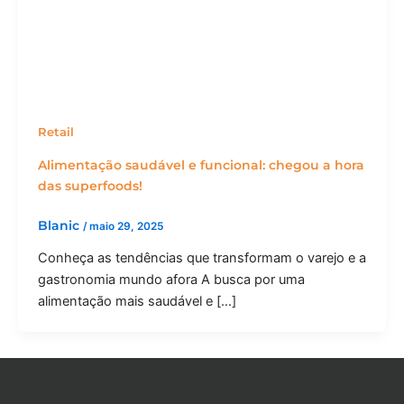
Retail
Alimentação saudável e funcional: chegou a hora
das superfoods!
Blanic
/
maio 29, 2025
Conheça as tendências que transformam o varejo e a
gastronomia mundo afora A busca por uma
alimentação mais saudável e […]