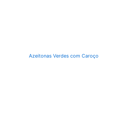
Azeitonas Verdes com Caroço