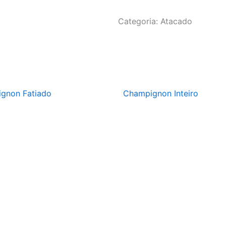
Categoria: Atacado
gnon Fatiado
Champignon Inteiro