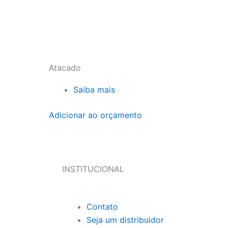
Atacado
Saiba mais
Adicionar ao orçamento
INSTITUCIONAL
Contato
Seja um distribuidor