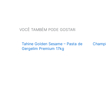
VOCÊ TAMBÉM PODE GOSTAR:
Tahine Golden Sesame – Pasta de
Champi
Gergelim Premium 17kg