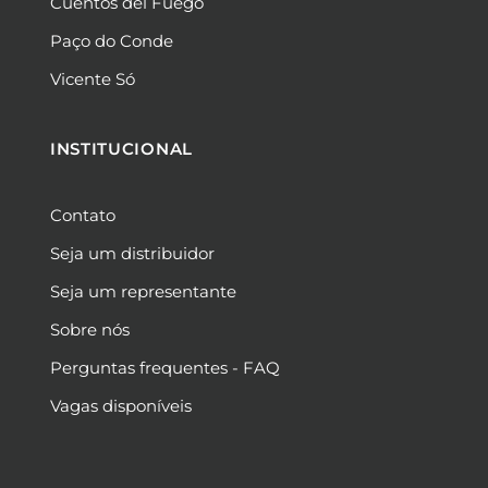
Cuentos del Fuego
Paço do Conde
Vicente Só
INSTITUCIONAL
Contato
Seja um distribuidor
Seja um representante
Sobre nós
Perguntas frequentes - FAQ
Vagas disponíveis