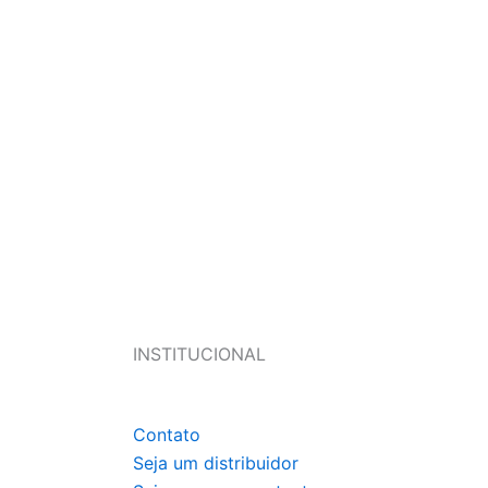
INSTITUCIONAL
Contato
Seja um distribuidor