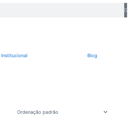
Institucional
Blog