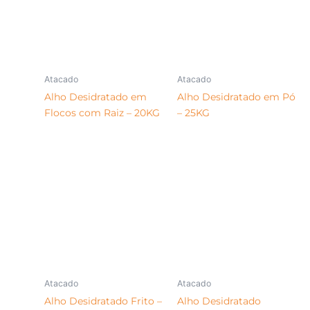
Atacado
Atacado
Alho Desidratado em
Alho Desidratado em Pó
Flocos com Raiz – 20KG
– 25KG
Atacado
Atacado
Alho Desidratado Frito –
Alho Desidratado