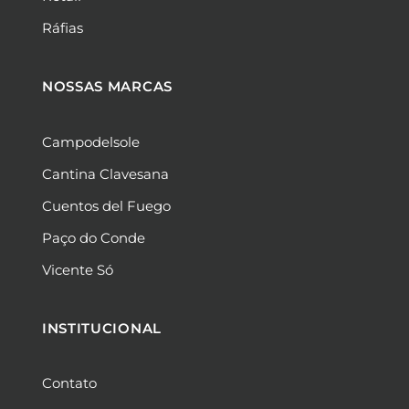
Ráfias
NOSSAS MARCAS
Campodelsole
Cantina Clavesana
Cuentos del Fuego
Paço do Conde
Vicente Só
INSTITUCIONAL
Contato