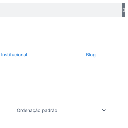
Institucional
Blog