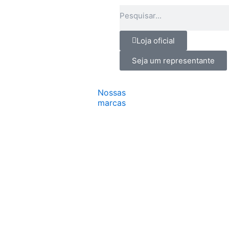
Pesquisar
Loja oficial
Seja um representante
Nossas
marcas