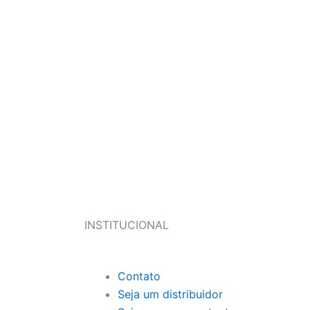
INSTITUCIONAL
Contato
Seja um distribuidor