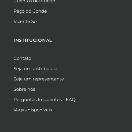
Cuentos del Fuego
Paço do Conde
Vicente Só
INSTITUCIONAL
Contato
Seja um distribuidor
Seja um representante
Sobre nós
Perguntas frequentes - FAQ
Vagas disponíveis