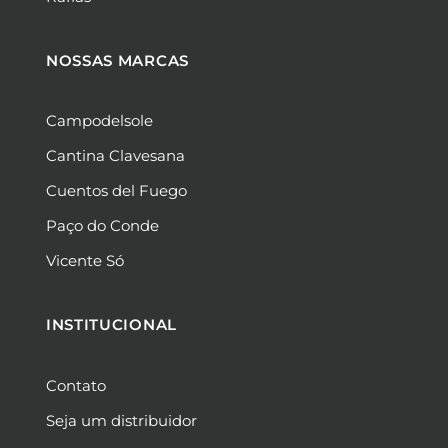
NOSSAS MARCAS
Campodelsole
Cantina Clavesana
Cuentos del Fuego
Paço do Conde
Vicente Só
INSTITUCIONAL
Contato
Seja um distribuidor