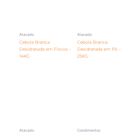
Atacado
Atacado
Cebola Branca
Cebola Branca
Desidratada em Flocos –
Desidratada em Pó –
14KG
25KG
Atacado
Condimentos