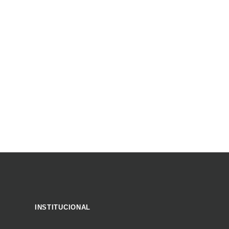
INSTITUCIONAL