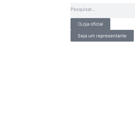
Pesquisar
Loja oficial
Seja um representante