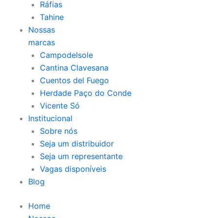
Ráfias
Tahine
Nossas
marcas
Campodelsole
Cantina Clavesana
Cuentos del Fuego
Herdade Paço do Conde
Vicente Só
Institucional
Sobre nós
Seja um distribuidor
Seja um representante
Vagas disponíveis
Blog
Home