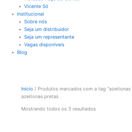
Vicente Só
Institucional
Sobre nós
Seja um distribuidor
Seja um representante
Vagas disponíveis
Blog
Início
/ Produtos marcados com a tag “azeitonas 
azeitonas pretas
Mostrando todos os 3 resultados