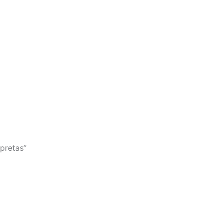
pretas”