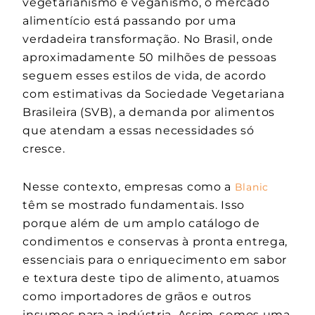
vegetarianismo e veganismo, o mercado
alimentício está passando por uma
verdadeira transformação. No Brasil, onde
aproximadamente 50 milhões de pessoas
seguem esses estilos de vida, de acordo
com estimativas da Sociedade Vegetariana
Brasileira (SVB), a demanda por alimentos
que atendam a essas necessidades só
cresce.
Nesse contexto, empresas como a
Blanic
têm se mostrado fundamentais. Isso
porque além de um amplo catálogo de
condimentos e conservas à pronta entrega,
essenciais para o enriquecimento em sabor
e textura deste tipo de alimento, atuamos
como importadores de grãos e outros
insumos para a indústria. Assim, somos uma