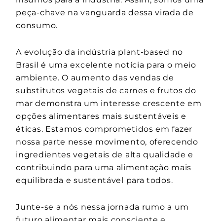
peça-chave na vanguarda dessa virada de
consumo.
A evolução da indústria plant-based no
Brasil é uma excelente notícia para o meio
ambiente. O aumento das vendas de
substitutos vegetais de carnes e frutos do
mar demonstra um interesse crescente em
opções alimentares mais sustentáveis e
éticas. Estamos comprometidos em fazer
nossa parte nesse movimento, oferecendo
ingredientes vegetais de alta qualidade e
contribuindo para uma alimentação mais
equilibrada e sustentável para todos.
Junte-se a nós nessa jornada rumo a um
futuro alimentar mais consciente e