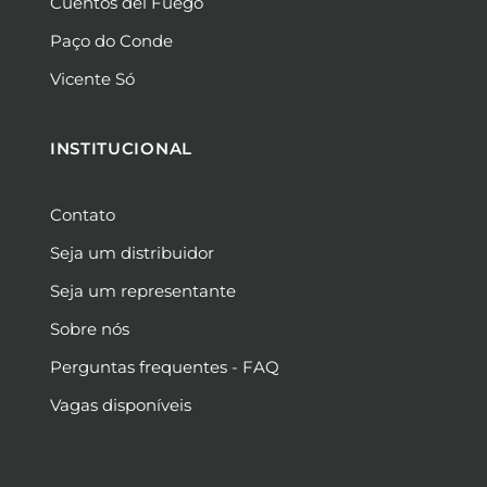
Cuentos del Fuego
Paço do Conde
Vicente Só
INSTITUCIONAL
Contato
Seja um distribuidor
Seja um representante
Sobre nós
Perguntas frequentes - FAQ
Vagas disponíveis